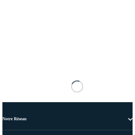
Notre Réseau