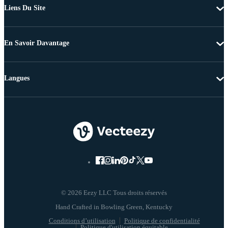
Liens Du Site
En Savoir Davantage
Langues
© 2026 Eezy LLC Tous droits réservés
Conditions d’utilisation
Politique de confidentialité
Politique d'utilisation équitable