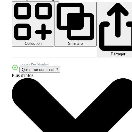
Collection
Similaire
Partager
Licence Pro Standard
Qu'est-ce que c'est ?
Plus d'infos