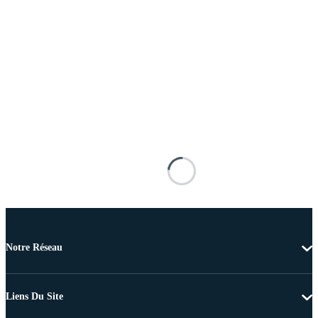
Notre Réseau
Liens Du Site