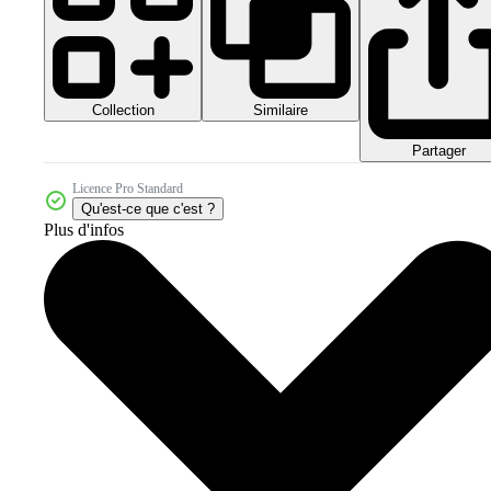
Collection
Similaire
Partager
Licence Pro Standard
Qu'est-ce que c'est ?
Plus d'infos