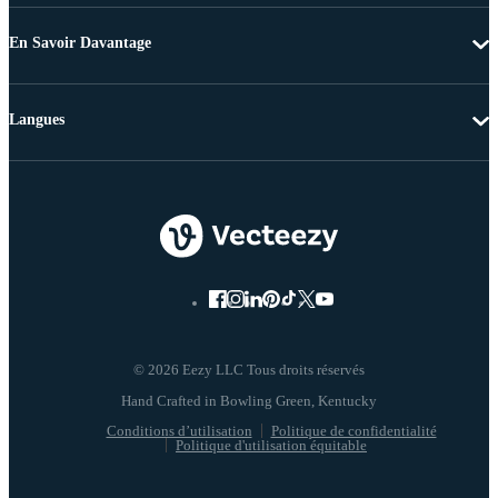
En Savoir Davantage
Langues
© 2026 Eezy LLC Tous droits réservés
Conditions d’utilisation
Politique de confidentialité
Politique d'utilisation équitable