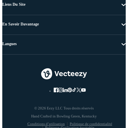
Liens Du Site
En Savoir Davantage
Langues
© 2026 Eezy LLC Tous droits réservés
Conditions d’utilisation
Politique de confidentialité
Politique d'utilisation équitable