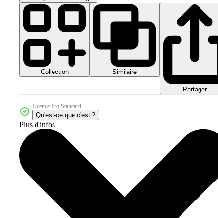
Collection
Similaire
Partager
Licence Pro Standard
Qu'est-ce que c'est ?
Plus d'infos