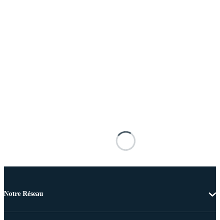
Notre Réseau