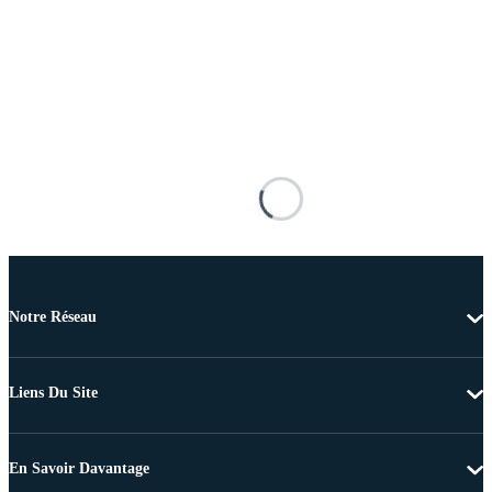
Notre Réseau
Liens Du Site
En Savoir Davantage