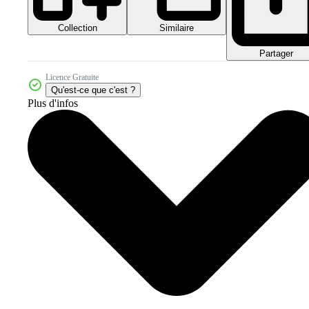
Collection
Similaire
Partager
Licence Gratuite
Qu'est-ce que c'est ?
Plus d'infos