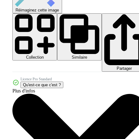
Réimaginez cette image
Collection
Similaire
Partager
Licence Pro Standard
Qu'est-ce que c'est ?
Plus d'infos