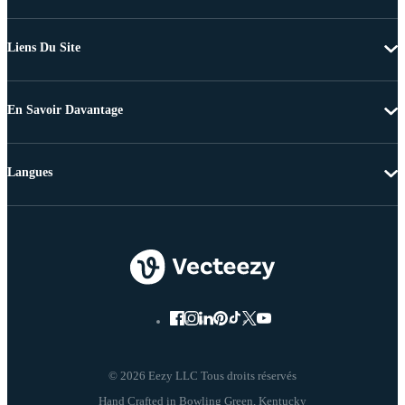
Liens Du Site
En Savoir Davantage
Langues
© 2026 Eezy LLC Tous droits réservés