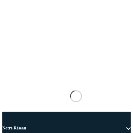
Notre Réseau