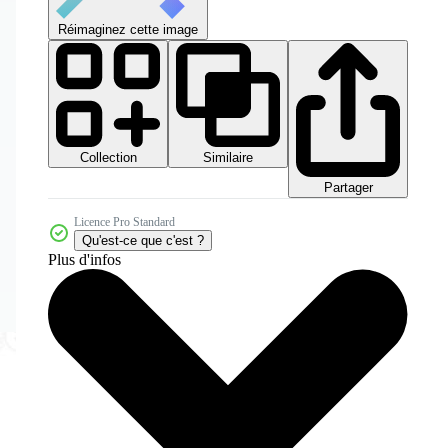
Réimaginez cette image
Collection
Similaire
Partager
Licence Pro Standard
Qu'est-ce que c'est ?
Plus d'infos