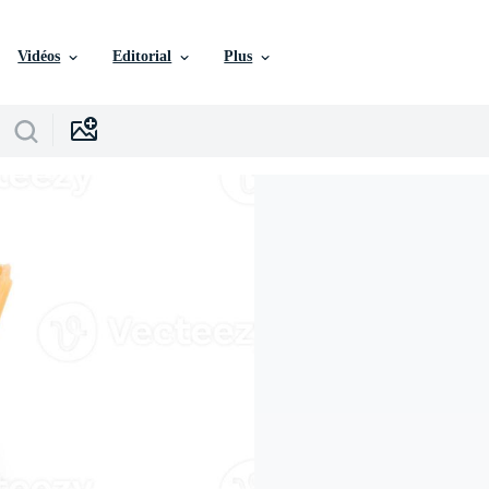
Vidéos
Editorial
Plus