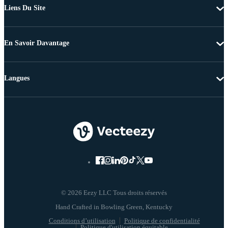
Liens Du Site
En Savoir Davantage
Langues
© 2026 Eezy LLC Tous droits réservés
Conditions d’utilisation
Politique de confidentialité
Politique d'utilisation équitable