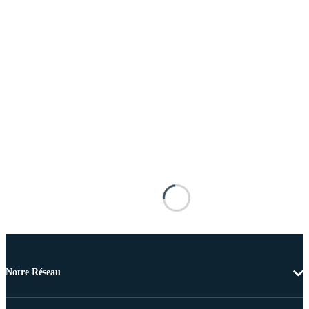
Notre Réseau