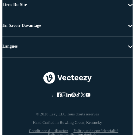
Liens Du Site
En Savoir Davantage
Langues
© 2026 Eezy LLC Tous droits réservés
Conditions d’utilisation
Politique de confidentialité
Politique d'utilisation équitable