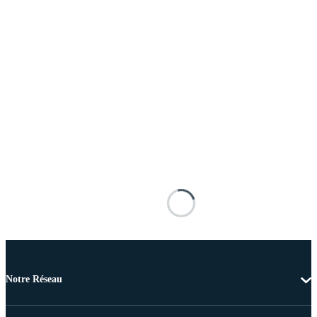
Notre Réseau