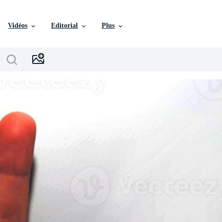
Vidéos
Editorial
Plus