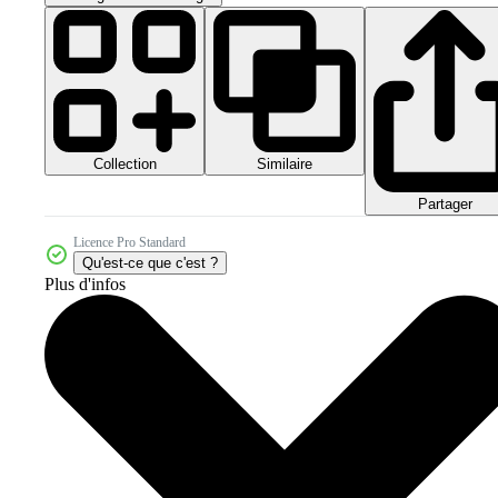
Collection
Similaire
Partager
Licence Pro Standard
Qu'est-ce que c'est ?
Plus d'infos