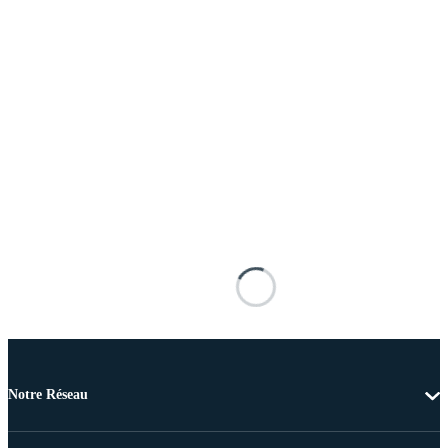
Notre Réseau