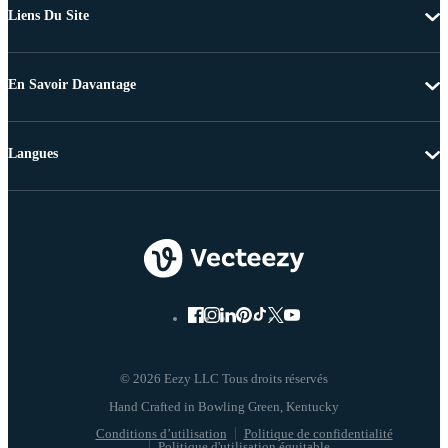
Liens Du Site
En Savoir Davantage
Langues
© 2026 Eezy LLC Tous droits réservés
Conditions d’utilisation
Politique de confidentialité
Politique d'utilisation équitable