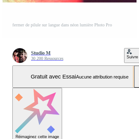
fermer de pilule sur langue dans néon lumière Photo Pro
Studio M
Suivre
30 200 Ressources
Gratuit avec Essai
Aucune attribution requise
Réimaginez cette image