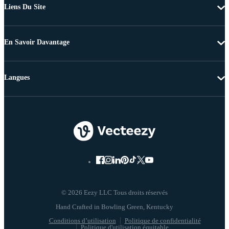
Liens Du Site
En Savoir Davantage
Langues
© 2026 Eezy LLC Tous droits réservés
Conditions d’utilisation
Politique de confidentialité
Politique d'utilisation équitable