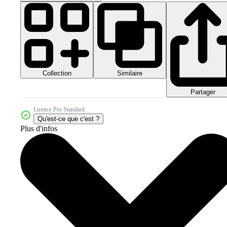
Collection
Similaire
Partager
Licence Pro Standard
Qu'est-ce que c'est ?
Plus d'infos