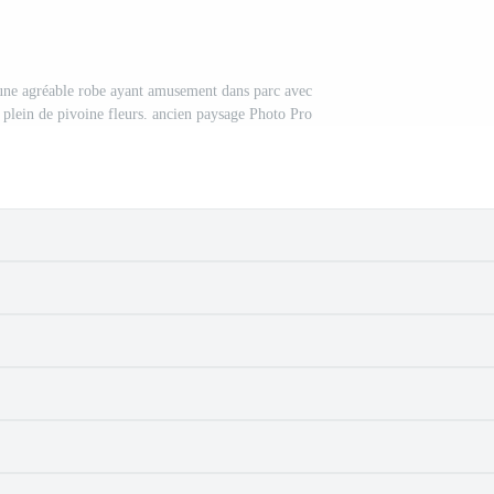
ne agréable robe ayant amusement dans parc avec
 plein de pivoine fleurs. ancien paysage Photo Pro