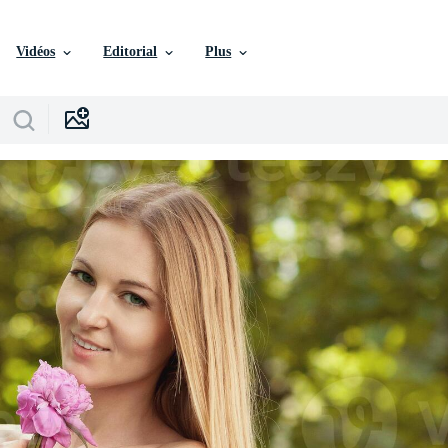
Vidéos
Editorial
Plus