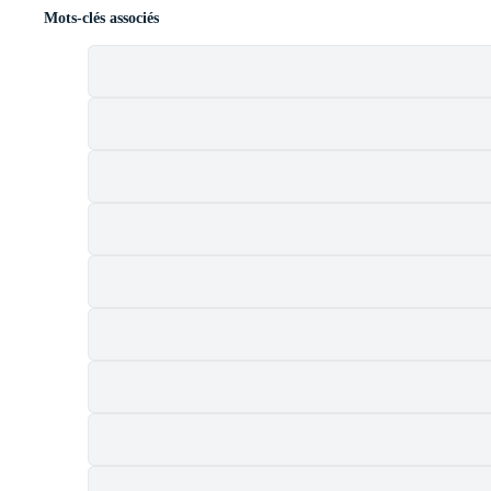
Mots-clés associés