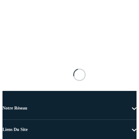
Notre Réseau
Liens Du Site