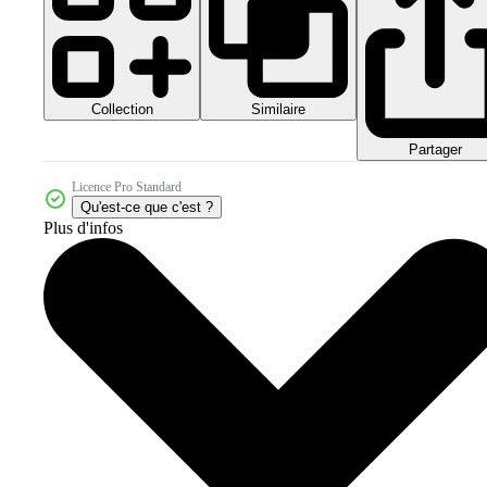
Collection
Similaire
Partager
Licence Pro Standard
Qu'est-ce que c'est ?
Plus d'infos