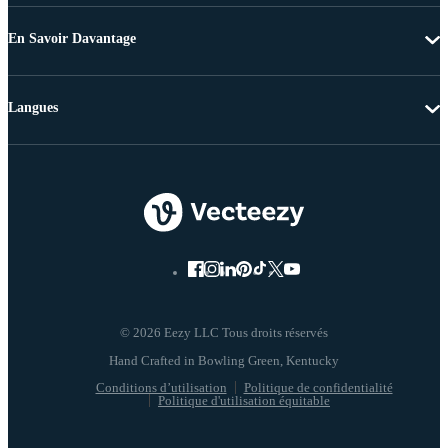
En Savoir Davantage
Langues
© 2026 Eezy LLC Tous droits réservés
Conditions d’utilisation
Politique de confidentialité
Politique d'utilisation équitable