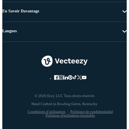
En Savoir Davantage
Langues
© 2026 Eezy LLC Tous droits réservés
Conditions d’utilisation
Politique de confidentialité
Politique d'utilisation équitable