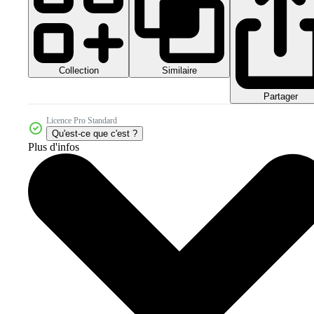
Collection
Similaire
Partager
Licence Pro Standard
Qu'est-ce que c'est ?
Plus d'infos