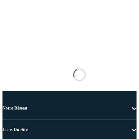
Notre Réseau
Liens Du Site