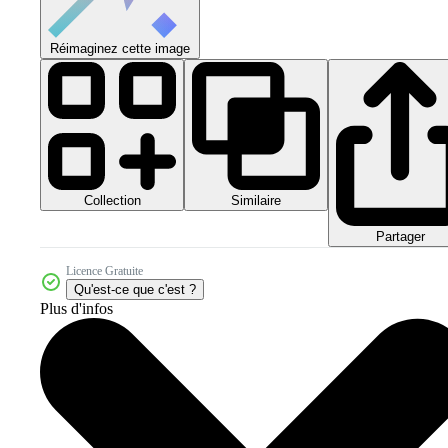
Réimaginez cette image
Collection
Similaire
Partager
Licence Gratuite
Qu'est-ce que c'est ?
Plus d'infos