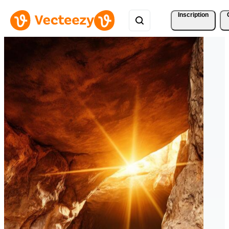
Inscription