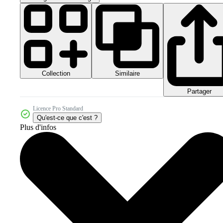
Collection
Similaire
Partager
Licence Pro Standard
Qu'est-ce que c'est ?
Plus d'infos