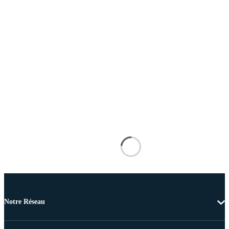
Notre Réseau