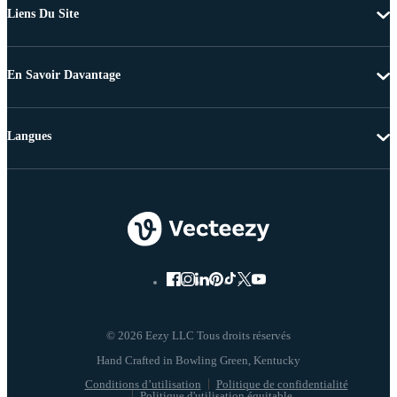
Liens Du Site
En Savoir Davantage
Langues
© 2026 Eezy LLC Tous droits réservés
Conditions d’utilisation
Politique de confidentialité
Politique d'utilisation équitable