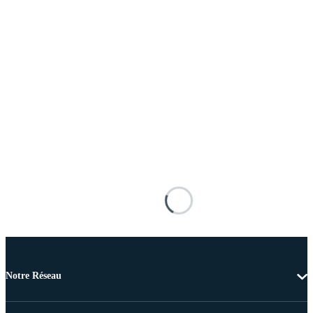
Notre Réseau