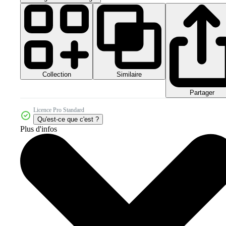
Collection
Similaire
Partager
Licence Pro Standard
Qu'est-ce que c'est ?
Plus d'infos