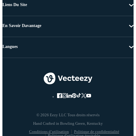
Liens Du Site
En Savoir Davantage
Langues
© 2026 Eezy LLC Tous droits réservés
Conditions d’utilisation
Politique de confidentialité
Politique d'utilisation équitable