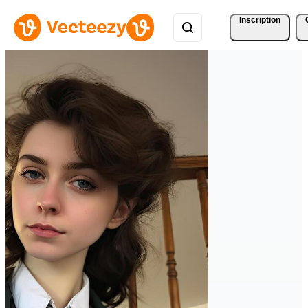
Inscription