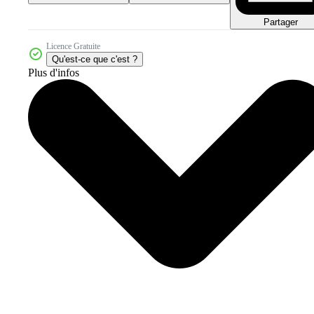
Partager
Licence Gratuite
Qu'est-ce que c'est ?
Plus d'infos