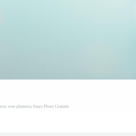
 avec rose plumeria fleurs Photo Gratuite