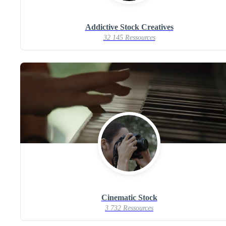
Addictive Stock Creatives
32 145 Ressources
Cinematic Stock
3 732 Ressources