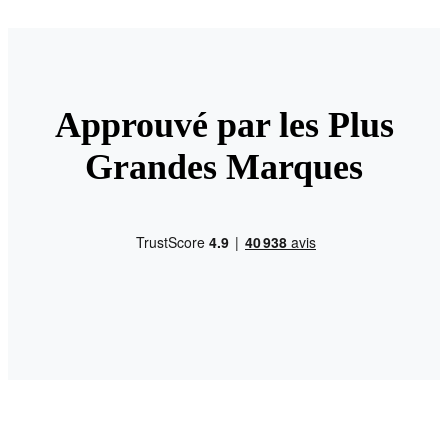
Approuvé par les Plus
Grandes Marques