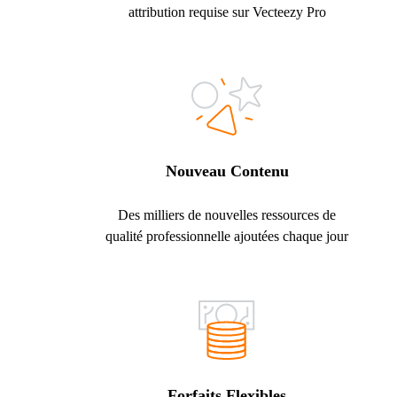
attribution requise sur Vecteezy Pro
Nouveau Contenu
Des milliers de nouvelles ressources de
qualité professionnelle ajoutées chaque jour
Forfaits Flexibles