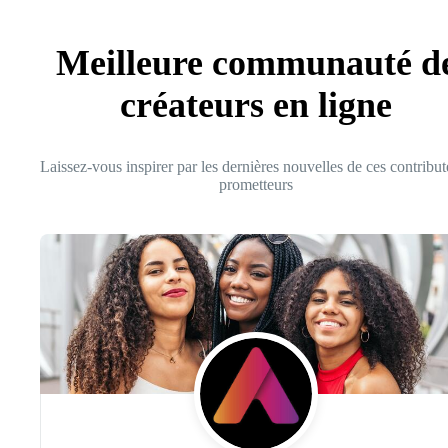
Meilleure communauté d
créateurs en ligne
Laissez-vous inspirer par les dernières nouvelles de ces contribut
prometteurs