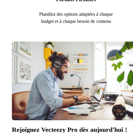
Planifiez des options adaptées à chaque
budget et à chaque besoin de contenu
Rejoignez Vecteezy Pro dès aujourd'hui !