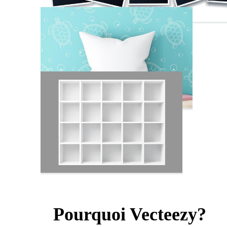
Pourquoi Vecteezy?