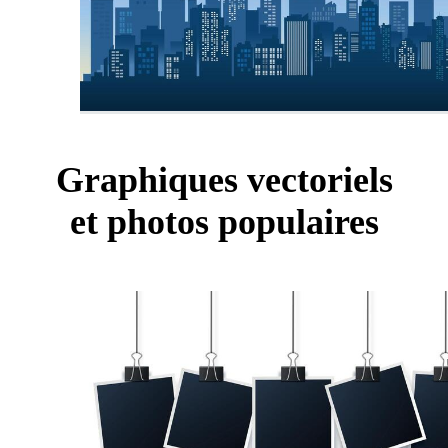
Graphiques vectoriels
et photos populaires