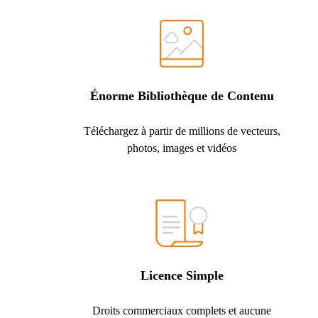
Énorme Bibliothèque de Contenu
Téléchargez à partir de millions de vecteurs,
photos, images et vidéos
Licence Simple
Droits commerciaux complets et aucune