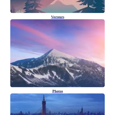
Vecteurs
Photos