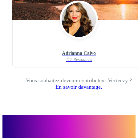
Adrianna Calvo
117 Ressources
Vous souhaitez devenir contributeur Vecteezy ?
En savoir davantage.