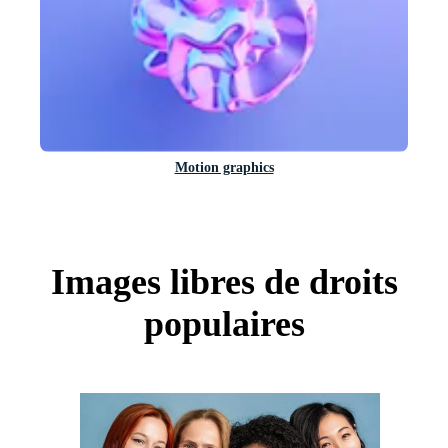
Motion graphics
Images libres de droits
populaires