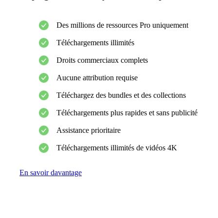
Des millions de ressources Pro uniquement
Téléchargements illimités
Droits commerciaux complets
Aucune attribution requise
Téléchargez des bundles et des collections
Téléchargements plus rapides et sans publicité
Assistance prioritaire
Téléchargements illimités de vidéos 4K
En savoir davantage