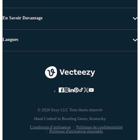
En Savoir Davantage
Langues
© 2026 Eezy LLC Tous droits réservés
Conditions d’utilisation
Politique de confidentialité
Politique d'utilisation équitable