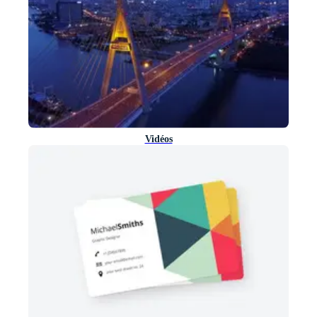
Vidéos