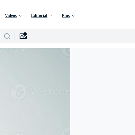
Vidéos
Editorial
Plus