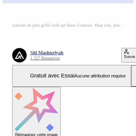
tranches de pain grillé isolé sur blanc Contexte. Haut voir, plat Photo Pro
Siti Mashuriyah
Suivre
1 327 Ressources
Gratuit avec Essai
Aucune attribution requise
Réimaginez cette image