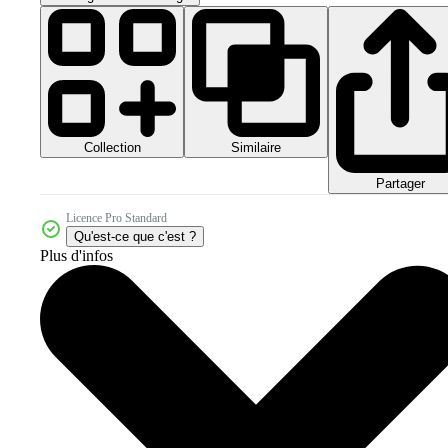
Collection
Similaire
Partager
Licence Pro Standard
Qu'est-ce que c'est ?
Plus d'infos