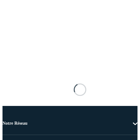
Notre Réseau