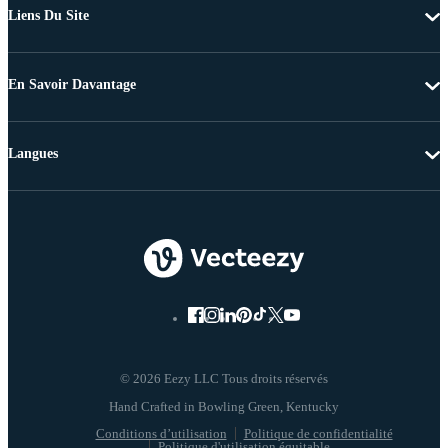
Liens Du Site
En Savoir Davantage
Langues
© 2026 Eezy LLC Tous droits réservés
Conditions d’utilisation
Politique de confidentialité
Politique d'utilisation équitable