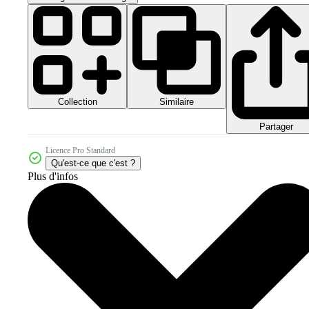
Collection
Similaire
Partager
Licence Pro Standard
Qu'est-ce que c'est ?
Plus d'infos