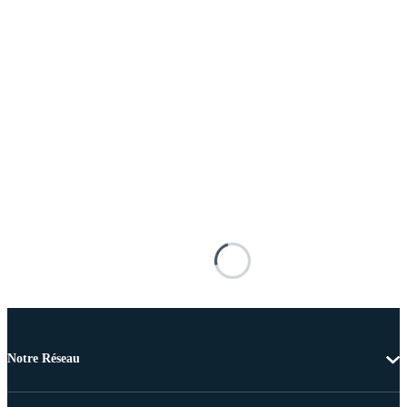
Notre Réseau