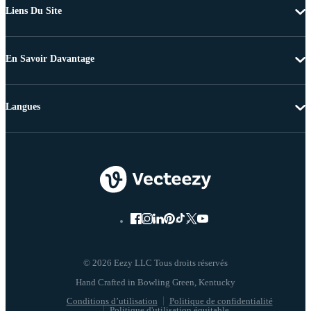
Liens Du Site
En Savoir Davantage
Langues
© 2026 Eezy LLC Tous droits réservés
Conditions d’utilisation
Politique de confidentialité
Politique d'utilisation équitable