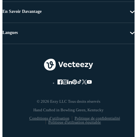
En Savoir Davantage
Langues
© 2026 Eezy LLC Tous droits réservés
Conditions d’utilisation
Politique de confidentialité
Politique d'utilisation équitable