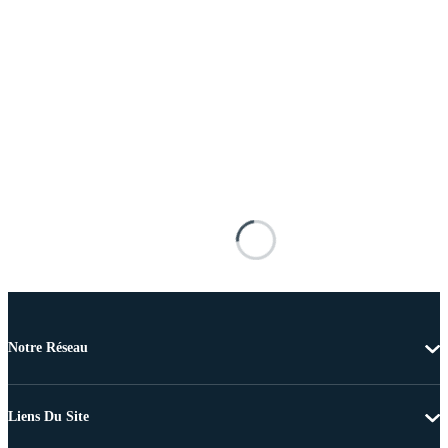
Notre Réseau
Liens Du Site