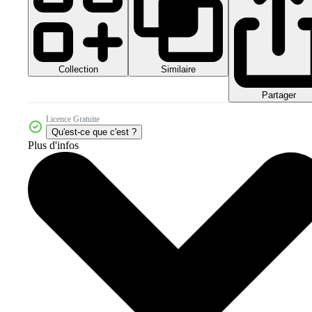
Collection
Similaire
Partager
Licence Gratuite
Qu'est-ce que c'est ?
Plus d'infos