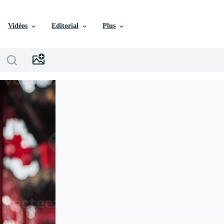
Vidéos
Editorial
Plus