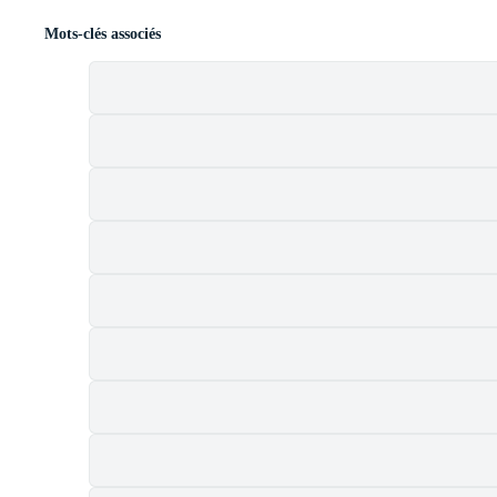
Mots-clés associés