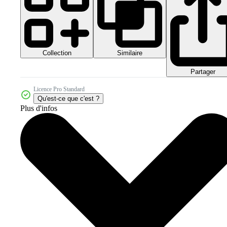
Collection
Similaire
Partager
Licence Pro Standard
Qu'est-ce que c'est ?
Plus d'infos