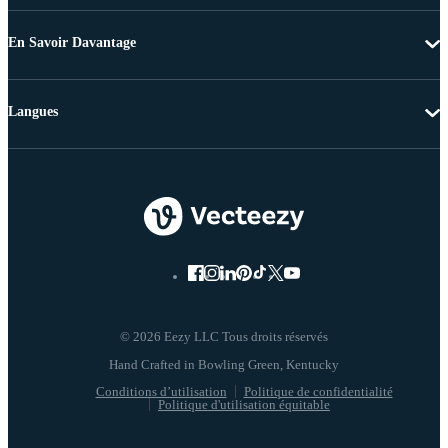
En Savoir Davantage
Langues
© 2026 Eezy LLC Tous droits réservés
Conditions d’utilisation
Politique de confidentialité
Politique d'utilisation équitable