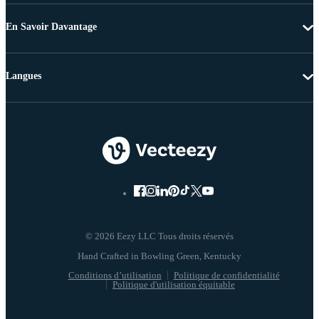
En Savoir Davantage
Langues
© 2026 Eezy LLC Tous droits réservés
Conditions d’utilisation
Politique de confidentialité
Politique d'utilisation équitable