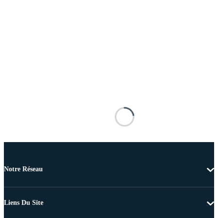
Notre Réseau
Liens Du Site