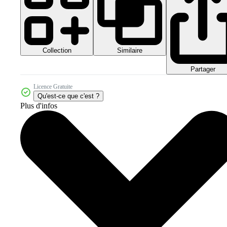
Collection
Similaire
Partager
Licence Gratuite
Qu'est-ce que c'est ?
Plus d'infos