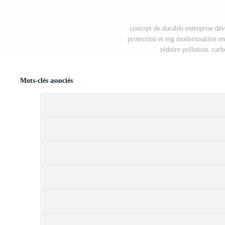
concept de durable entreprise dé
protection et esg modernisation en
réduire pollution. carb
Mots-clés associés