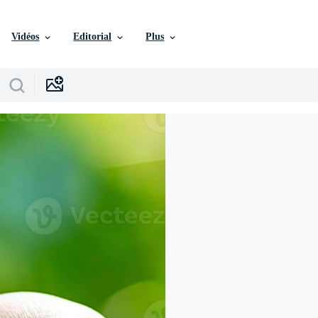
Vidéos
Editorial
Plus