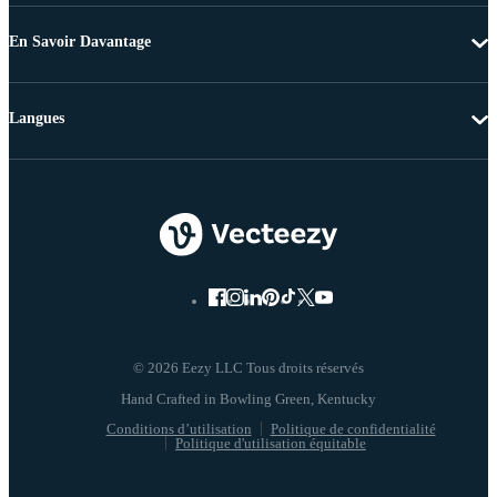
En Savoir Davantage
Langues
© 2026 Eezy LLC Tous droits réservés
Conditions d’utilisation
Politique de confidentialité
Politique d'utilisation équitable