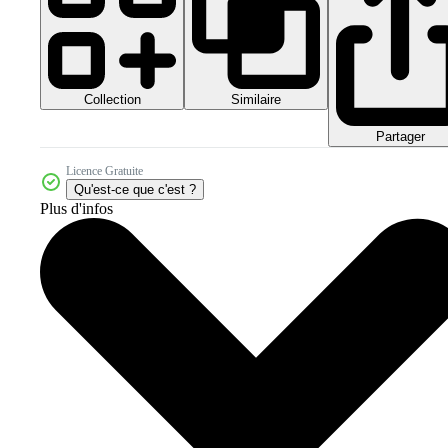
Collection
Similaire
Partager
Licence Gratuite
Qu'est-ce que c'est ?
Plus d'infos