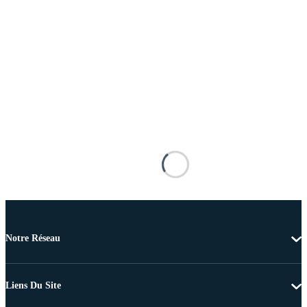
Notre Réseau
Liens Du Site