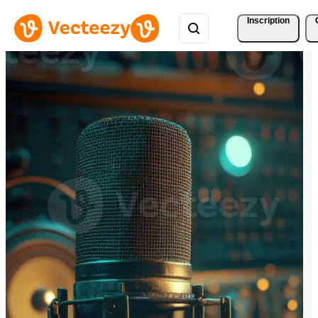
Inscription