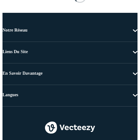
Notre Réseau
Liens Du Site
En Savoir Davantage
Langues