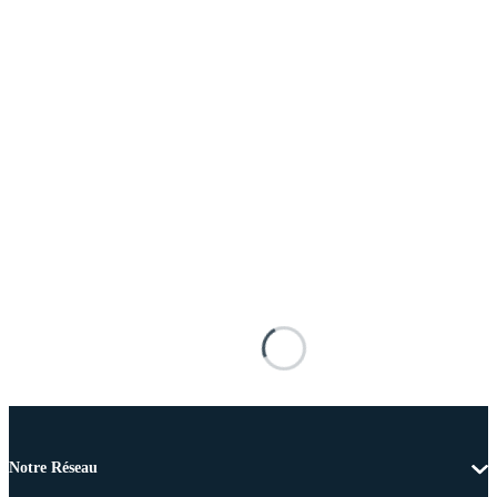
Notre Réseau