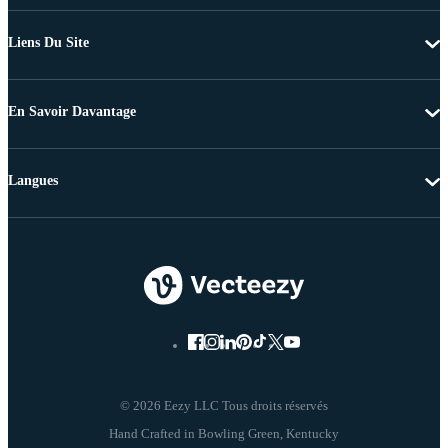
Liens Du Site
En Savoir Davantage
Langues
© 2026 Eezy LLC Tous droits réservés