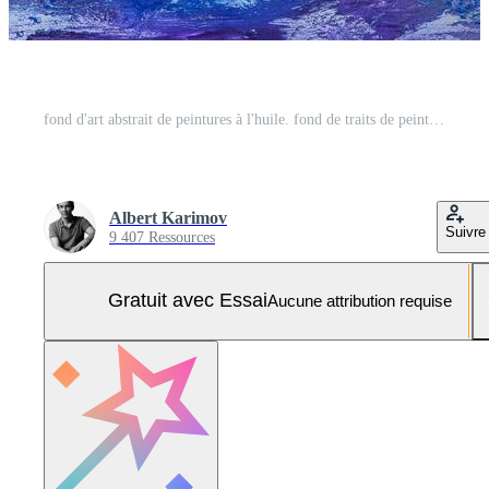
fond d'art abstrait de peintures à l'huile. fond de traits de peinture à l'huile Photo Pro
Albert Karimov
Suivre
9 407 Ressources
Gratuit avec Essai
Aucune attribution requise