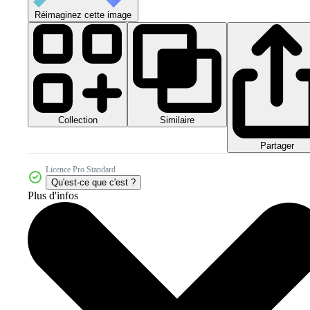
Réimaginez cette image
Collection
Similaire
Partager
Licence Pro Standard
Qu'est-ce que c'est ?
Plus d'infos