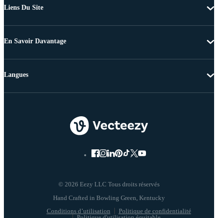
Liens Du Site
En Savoir Davantage
Langues
© 2026 Eezy LLC Tous droits réservés
Conditions d’utilisation
Politique de confidentialité
Politique d'utilisation équitable