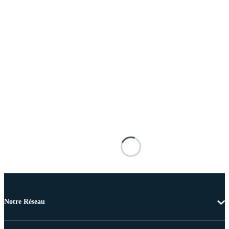
Notre Réseau