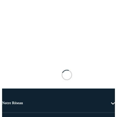
Notre Réseau