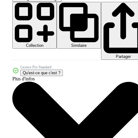
Collection
Similaire
Partager
Licence Pro Standard
Qu'est-ce que c'est ?
Plus d'infos