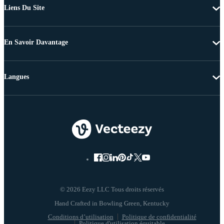
Liens Du Site
En Savoir Davantage
Langues
© 2026 Eezy LLC Tous droits réservés
Conditions d’utilisation
Politique de confidentialité
Politique d'utilisation équitable