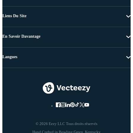
Liens Du Site
En Savoir Davantage
Langues
© 2026 Eezy LLC Tous droits réservés