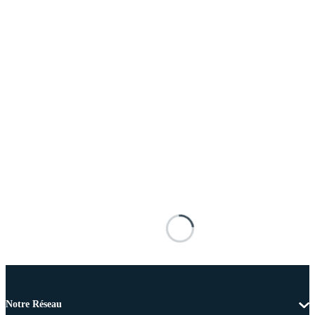
Notre Réseau