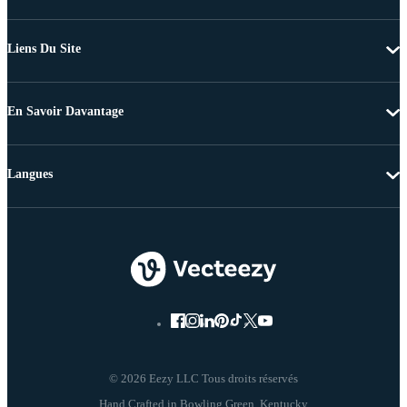
Liens Du Site
En Savoir Davantage
Langues
© 2026 Eezy LLC Tous droits réservés