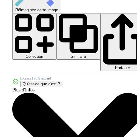
Réimaginez cette image
Collection
Similaire
Partager
Licence Pro Standard
Qu'est-ce que c'est ?
Plus d'infos