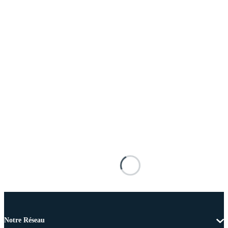
Notre Réseau