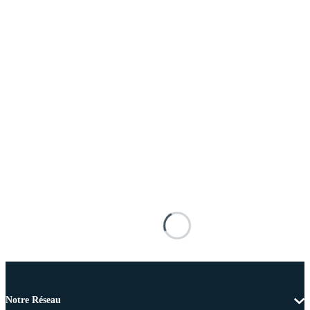
Notre Réseau