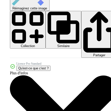
Réimaginez cette image
Collection
Similaire
Partager
Licence Pro Standard
Qu'est-ce que c'est ?
Plus d'infos