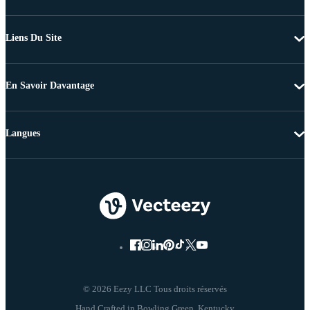
Liens Du Site
En Savoir Davantage
Langues
© 2026 Eezy LLC Tous droits réservés