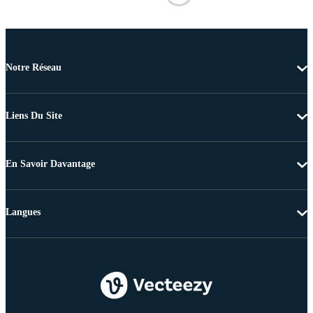
Notre Réseau
Liens Du Site
En Savoir Davantage
Langues