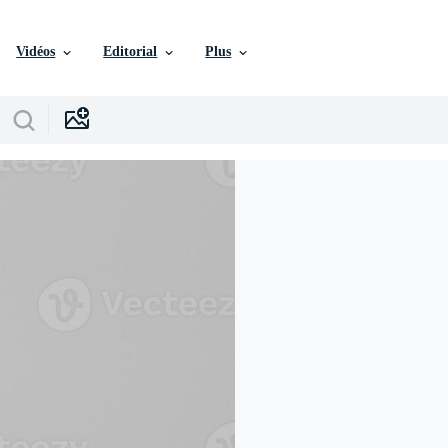
Vidéos
Editorial
Plus