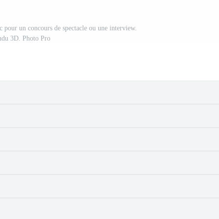
nc pour un concours de spectacle ou une interview.
ndu 3D. Photo Pro