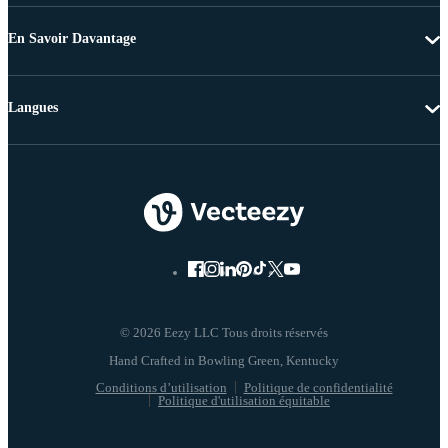
En Savoir Davantage
Langues
© 2026 Eezy LLC Tous droits réservés
Conditions d’utilisation
Politique de confidentialité
Politique d'utilisation équitable