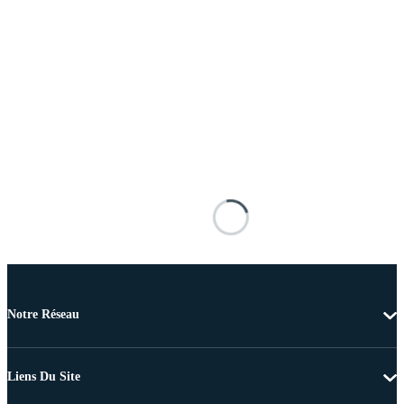
Notre Réseau
Liens Du Site