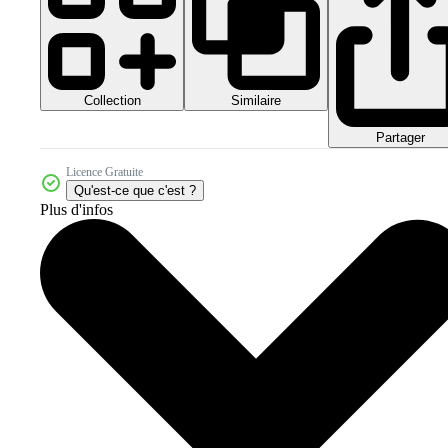
Collection
Similaire
Partager
Licence Gratuite
Qu'est-ce que c'est ?
Plus d'infos