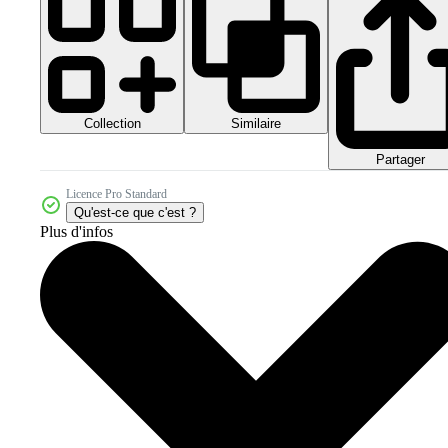
Collection
Similaire
Partager
Licence Pro Standard
Qu'est-ce que c'est ?
Plus d'infos