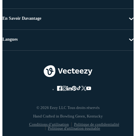
En Savoir Davantage
Langues
© 2026 Eezy LLC Tous droits réservés
Conditions d’utilisation
Politique de confidentialité
Politique d'utilisation équitable