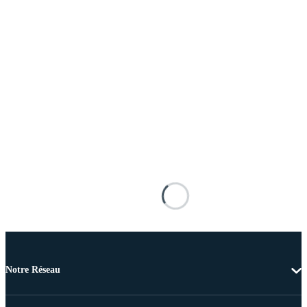
Notre Réseau