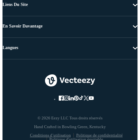
Liens Du Site
En Savoir Davantage
Langues
© 2026 Eezy LLC Tous droits réservés
Conditions d’utilisation
Politique de confidentialité
Politique d'utilisation équitable