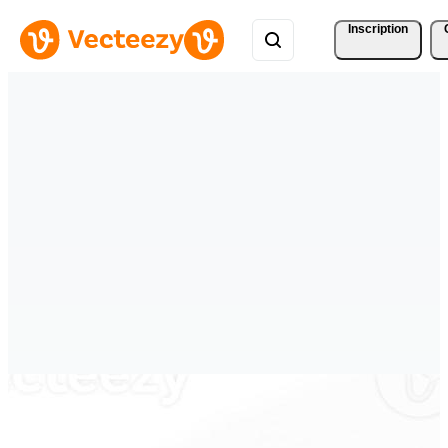
Inscription