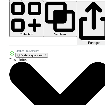
Collection
Similaire
Partager
Licence Pro Standard
Qu'est-ce que c'est ?
Plus d'infos