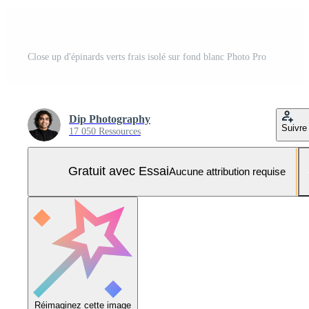
Close up d'épinards verts frais isolé sur fond blanc Photo Pro
Dip Photography
Suivre
17 050 Ressources
Gratuit avec Essai
Aucune attribution requise
Réimaginez cette image