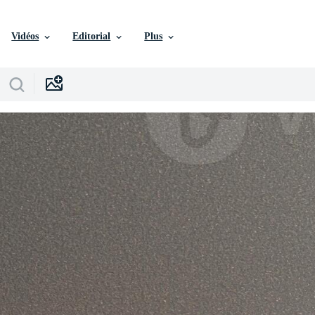
Vidéos
Editorial
Plus