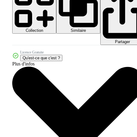
Collection
Similaire
Partager
Licence Gratuite
Qu'est-ce que c'est ?
Plus d'infos