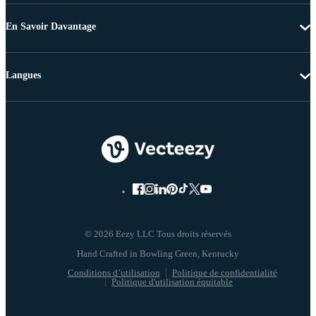
En Savoir Davantage
Langues
© 2026 Eezy LLC Tous droits réservés
Conditions d’utilisation
Politique de confidentialité
Politique d'utilisation équitable