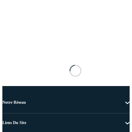
Notre Réseau
Liens Du Site