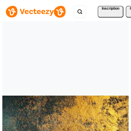
Inscription