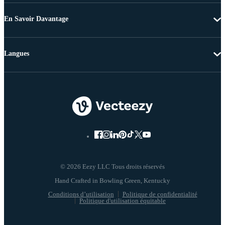
En Savoir Davantage
Langues
© 2026 Eezy LLC Tous droits réservés
Conditions d’utilisation
Politique de confidentialité
Politique d'utilisation équitable