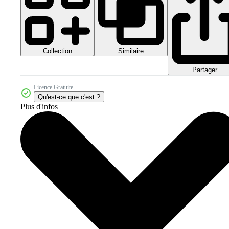
Collection
Similaire
Partager
Licence Gratuite
Qu'est-ce que c'est ?
Plus d'infos