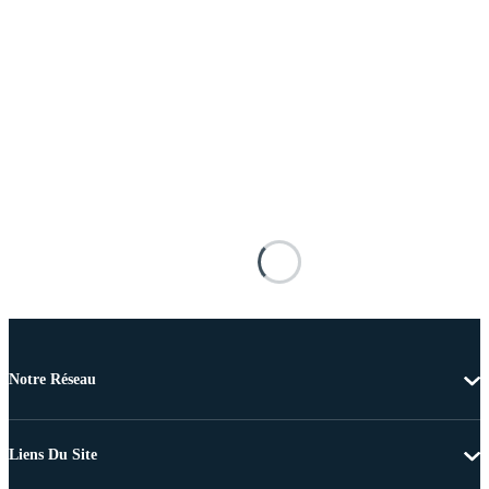
Notre Réseau
Liens Du Site