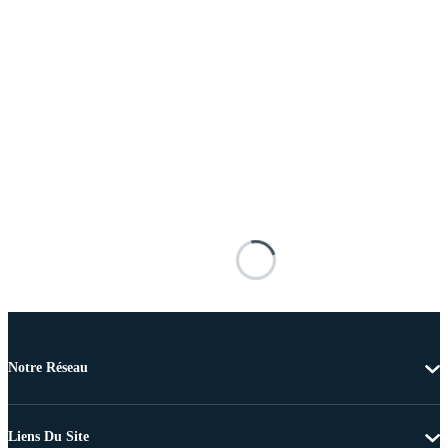
Notre Réseau
Liens Du Site