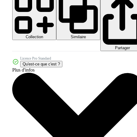
Collection
Similaire
Partager
Licence Pro Standard
Qu'est-ce que c'est ?
Plus d'infos