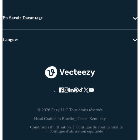
En Savoir Davantage
Langues
© 2026 Eezy LLC Tous droits réservés
Conditions d’utilisation
Politique de confidentialité
Politique d'utilisation équitable