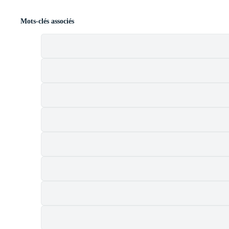
Mots-clés associés