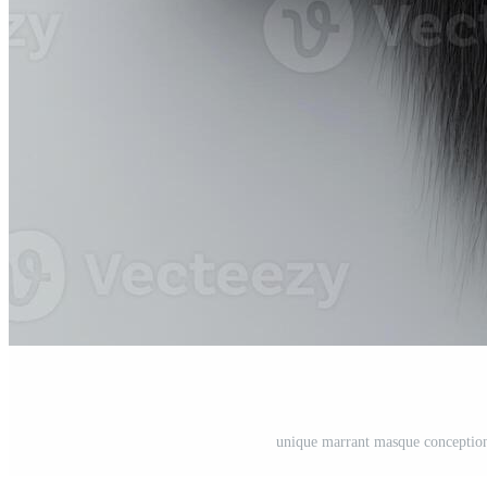
unique marrant masque conception 