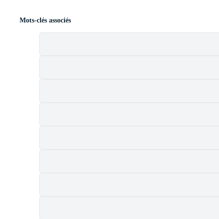
Mots-clés associés