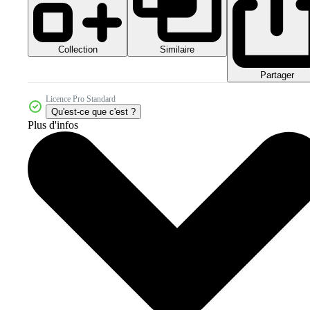
Collection
Similaire
Partager
Licence Pro Standard
Qu'est-ce que c'est ?
Plus d'infos