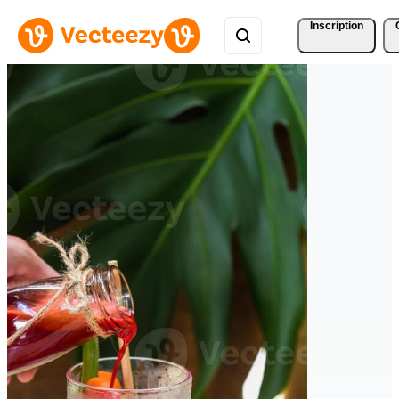
Inscription